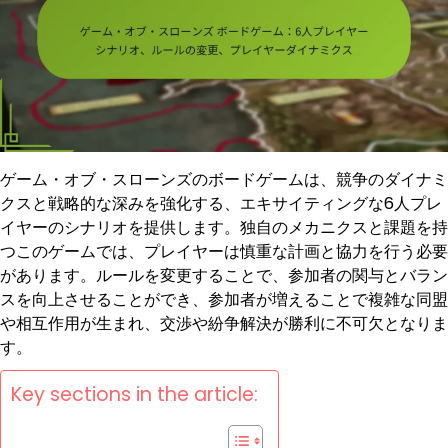
ゲーム・オブ・スローンズのボードゲームは、競争のダイナミ
クスと戦略的な深みを強化する、エキサイティングな6人プレ
イヤーのシナリオを提供します。独自のメカニクスと課題を持
つこのゲームでは、プレイヤーは慎重な計画と協力を行う必要
があります。ルールを変更することで、参加者の関与とバラン
スを向上させることができ、参加者が増えることで複雑な同盟
や相互作用が生まれ、交渉や紛争解決が勝利に不可欠となりま
す。
Key sections in the article: