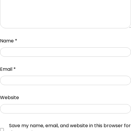
Name
*
Email
*
Website
Save my name, email, and website in this browser for