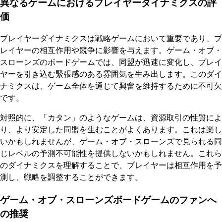
異なるゲームにおけるプレイヤーダイナミクスの評
価
プレイヤーダイナミクスは戦略ゲームにおいて重要であり、プ
レイヤーの相互作用や競争に影響を与えます。ゲーム・オブ・
スローンズのボードゲームでは、同盟が迅速に変化し、プレイ
ヤーを引き込む緊張感のある雰囲気を生み出します。このダイ
ナミクスは、ゲーム全体を通じて興奮を維持するために不可欠
です。
対照的に、「カタン」のようなゲームは、資源取引の性質によ
り、より安定した同盟を生むことがよくあります。これは楽し
いかもしれませんが、ゲーム・オブ・スローンズで見られる同
じレベルの予測不可能性を提供しないかもしれません。これら
のダイナミクスを理解することで、プレイヤーは相互作用を予
測し、戦略を調整することができます。
ゲーム・オブ・スローンズボードゲームのファンへ
の推奨