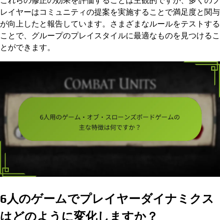
これらの修正の効果を評価することは主観的ですが、多くのプ
レイヤーはコミュニティの提案を実施することで満足度と関与
が向上したと報告しています。さまざまなルールをテストする
ことで、グループのプレイスタイルに最適なものを見つけるこ
とができます。
6人のゲームでプレイヤーダイナミクス
はどのように変化しますか？