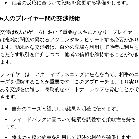
他者の反応に基づいて戦略を変更する準備をします。
6人のプレイヤー間の交渉戦術
交渉は6人のゲームにおいて重要なスキルとなり、プレイヤー
は複雑な関係や異なるアジェンダをナビゲートする必要があり
ます。効果的な交渉者は、自分の立場を利用して他者に利益を
もたらす取引を仲介しつつ、他者の信頼を維持することができ
ます。
プレイヤーは、アクティブリスニングに焦点を当て、相手のニ
ーズを理解することが重要です。このアプローチは、より実り
ある交渉を促進し、長期的なパートナーシップを育むことがで
きます。
自分のニーズと望ましい結果を明確に伝えます。
フィードバックに基づいて提案を調整する柔軟性を持ち
ます。
将来の支援の約束を利用して即時の利益を確保します。