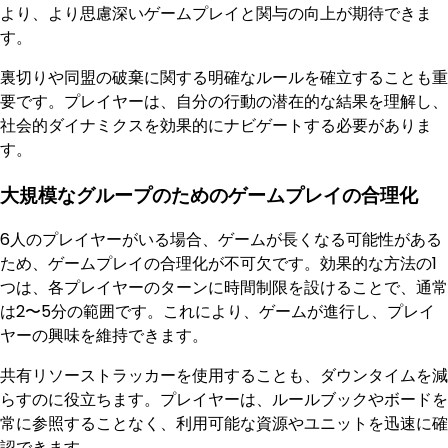
より、より思慮深いゲームプレイと関与の向上が期待できま
す。
裏切りや同盟の破棄に関する明確なルールを確立することも重
要です。プレイヤーは、自分の行動の潜在的な結果を理解し、
社会的ダイナミクスを効果的にナビゲートする必要がありま
す。
大規模なグループのためのゲームプレイの合理化
6人のプレイヤーがいる場合、ゲームが長くなる可能性がある
ため、ゲームプレイの合理化が不可欠です。効果的な方法の1
つは、各プレイヤーのターンに時間制限を設けることで、通常
は2〜5分の範囲です。これにより、ゲームが進行し、プレイ
ヤーの興味を維持できます。
共有リソーストラッカーを使用することも、ダウンタイムを減
らすのに役立ちます。プレイヤーは、ルールブックやボードを
常に参照することなく、利用可能な資源やユニットを迅速に確
認できます。