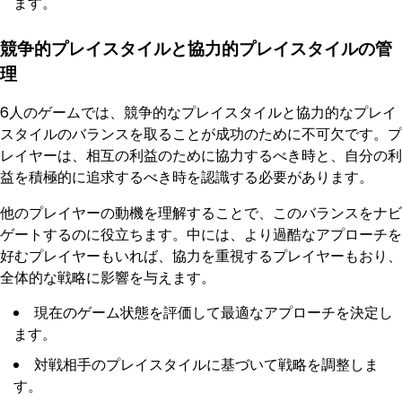
ます。
競争的プレイスタイルと協力的プレイスタイルの管
理
6人のゲームでは、競争的なプレイスタイルと協力的なプレイ
スタイルのバランスを取ることが成功のために不可欠です。プ
レイヤーは、相互の利益のために協力するべき時と、自分の利
益を積極的に追求するべき時を認識する必要があります。
他のプレイヤーの動機を理解することで、このバランスをナビ
ゲートするのに役立ちます。中には、より過酷なアプローチを
好むプレイヤーもいれば、協力を重視するプレイヤーもおり、
全体的な戦略に影響を与えます。
現在のゲーム状態を評価して最適なアプローチを決定し
ます。
対戦相手のプレイスタイルに基づいて戦略を調整しま
す。