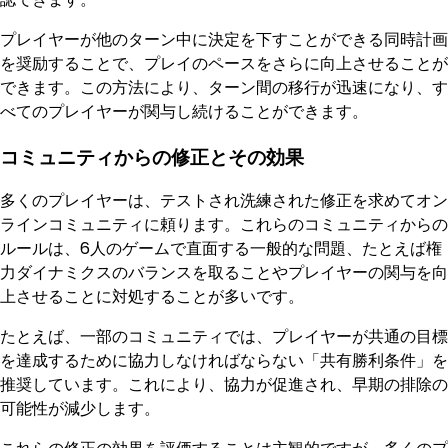
プレイヤーが他のターン中に決定を下すことができる同時計画
を奨励することで、プレイのペースをさらに向上させることが
できます。この方法により、ターン間の移行が迅速になり、す
べてのプレイヤーが関与し続けることができます。
コミュニティからの修正とその効果
多くのプレイヤーは、テストされ洗練された修正を求めてオン
ラインコミュニティに頼ります。これらのコミュニティからの
ルールは、6人のゲームで直面する一般的な問題、たとえば権
力ダイナミクスのバランスを取ることやプレイヤーの関与を向
上させることに対処することが多いです。
たとえば、一部のコミュニティでは、プレイヤーが共通の目標
を達成するために協力しなければならない「共有勝利条件」を
推奨しています。これにより、協力が促進され、早期の排除の
可能性が減少します。