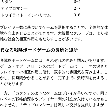
カタン
3-4
ディプロマシー
2-7
トワイライト・インペリウム
3-8
プレイヤー数に基づいてゲームを選択することで、全体的な体
験を向上させることができます。大規模なグループは、より複
雑な社会的相互作用をもたらすことが多いです。
異なる戦略ボードゲームの長所と短所
各戦略ボードゲームには、それぞれの強みと弱みがあります。
ゲーム・オブ・スローンズのボードゲームは、テーマの深さと
プレイヤーの相互作用に優れ、競争的な雰囲気を育みます。し
かし、長時間かかることが多く、完了までに数時間を要するこ
とがあります。
一方、「カタン」のようなゲームはプレイが早いですが、同じ
レベルの戦略的深さやプレイヤー間の対立が欠けているかもし
れません。「ディプロマシー」は激しい交渉を提供しますが、