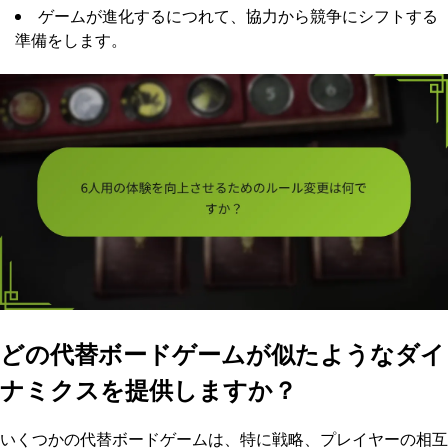
ゲームが進化するにつれて、協力から競争にシフトする
準備をします。
どの代替ボードゲームが似たようなダイ
ナミクスを提供しますか？
いくつかの代替ボードゲームは、特に戦略、プレイヤーの相互