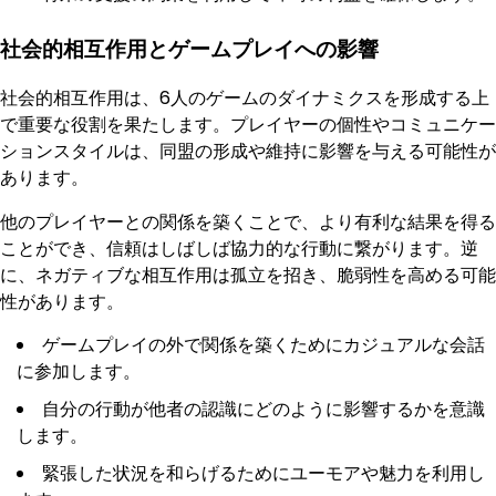
社会的相互作用とゲームプレイへの影響
社会的相互作用は、6人のゲームのダイナミクスを形成する上
で重要な役割を果たします。プレイヤーの個性やコミュニケー
ションスタイルは、同盟の形成や維持に影響を与える可能性が
あります。
他のプレイヤーとの関係を築くことで、より有利な結果を得る
ことができ、信頼はしばしば協力的な行動に繋がります。逆
に、ネガティブな相互作用は孤立を招き、脆弱性を高める可能
性があります。
ゲームプレイの外で関係を築くためにカジュアルな会話
に参加します。
自分の行動が他者の認識にどのように影響するかを意識
します。
緊張した状況を和らげるためにユーモアや魅力を利用し