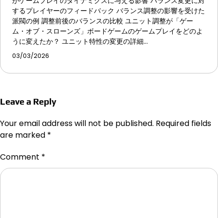
がゲームプレイのダイナミクスに与える影響 バランス変更に対
するプレイヤーのフィードバック バランス調整の影響を受けた
派閥の例 調整前後のバランスの比較 ユニット調整が「ゲー
ム・オブ・スローンズ」ボードゲームのゲームプレイをどのよ
うに変えたか？ ユニット特性の変更の詳細…
03/03/2026
Leave a Reply
Your email address will not be published.
Required fields
are marked
*
Comment
*