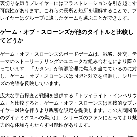
裏切りを嫌うプレイヤーにはフラストレーションを引き起こす
可能性があります。これらの長所と短所を理解することで、プ
レイヤーはグループに適したゲームを選ぶことができます。
ゲーム・オブ・スローンズが他のタイトルと比較し
てどうか
ゲーム・オブ・スローンズのボードゲームは、戦略、外交、テ
ーマのストーリーテリングのユニークな組み合わせにより際立
っています。「カタン」が資源管理に焦点を当てているのに対
し、ゲーム・オブ・スローンズは同盟と対立を強調し、シリー
ズの物語を反映しています。
広大な宇宙探査と戦闘を提供する「トワイライト・インペリウ
ム」と比較すると、ゲーム・オブ・スローンズは直接的なプレ
イヤー対決を伴うより親密な設定を提供します。この人間関係
のダイナミクスへの焦点は、シリーズのファンにとってより魅
力的な体験をもたらす可能性があります。