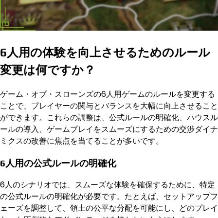
6人用の体験を向上させるためのルール
変更は何ですか？
ゲーム・オブ・スローンズの6人用ゲームのルールを変更する
ことで、プレイヤーの関与とバランスを大幅に向上させること
ができます。これらの調整は、公式ルールの明確化、ハウスル
ールの導入、ゲームプレイをスムーズにするための交渉ダイナ
ミクスの改善に焦点を当てることが多いです。
6人用の公式ルールの明確化
6人のシナリオでは、スムーズな体験を確保するために、特定
の公式ルールの明確化が必要です。たとえば、セットアップフ
ェーズを調整して、領土の公平な分配を可能にし、どのプレイ