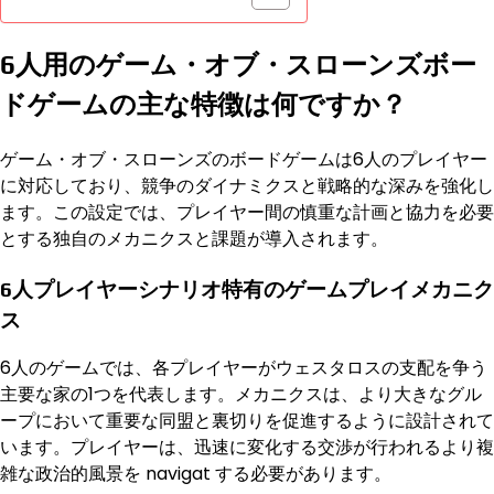
6人用のゲーム・オブ・スローンズボー
ドゲームの主な特徴は何ですか？
ゲーム・オブ・スローンズのボードゲームは6人のプレイヤー
に対応しており、競争のダイナミクスと戦略的な深みを強化し
ます。この設定では、プレイヤー間の慎重な計画と協力を必要
とする独自のメカニクスと課題が導入されます。
6人プレイヤーシナリオ特有のゲームプレイメカニク
ス
6人のゲームでは、各プレイヤーがウェスタロスの支配を争う
主要な家の1つを代表します。メカニクスは、より大きなグル
ープにおいて重要な同盟と裏切りを促進するように設計されて
います。プレイヤーは、迅速に変化する交渉が行われるより複
雑な政治的風景を navigat する必要があります。