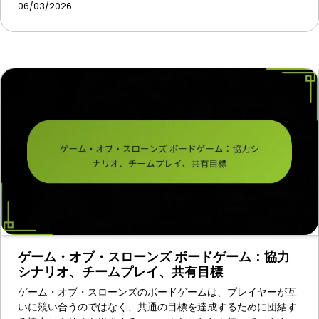
06/03/2026
ゲーム・オブ・スローンズ ボードゲーム：協力
シナリオ、チームプレイ、共有目標
ゲーム・オブ・スローンズのボードゲームは、プレイヤーが互
いに競い合うのではなく、共通の目標を達成するために団結す