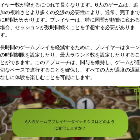
イヤー数が増えるにつれて長くなります。6人のゲームは、追
加の複雑さとより多くの交渉の必要性により、通常、完了まで
に時間がかかります。プレイヤーは、特に同盟が頻繁に変わる
場合、セッションが数時間続くことを予想する必要がありま
す。
長時間のゲームプレイを軽減するために、プレイヤーはターン
の時間制限を設定したり、最大ラウンド数を設定したりするこ
とができます。このアプローチは、関与を維持し、ゲームが適
切なペースで進行することを確保し、すべての人が過度の遅延
なしに体験を楽しむことを可能にします。