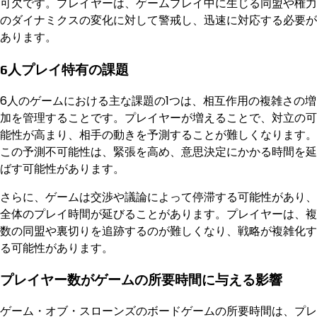
可欠です。プレイヤーは、ゲームプレイ中に生じる同盟や権力
のダイナミクスの変化に対して警戒し、迅速に対応する必要が
あります。
6人プレイ特有の課題
6人のゲームにおける主な課題の1つは、相互作用の複雑さの増
加を管理することです。プレイヤーが増えることで、対立の可
能性が高まり、相手の動きを予測することが難しくなります。
この予測不可能性は、緊張を高め、意思決定にかかる時間を延
ばす可能性があります。
さらに、ゲームは交渉や議論によって停滞する可能性があり、
全体のプレイ時間が延びることがあります。プレイヤーは、複
数の同盟や裏切りを追跡するのが難しくなり、戦略が複雑化す
る可能性があります。
プレイヤー数がゲームの所要時間に与える影響
ゲーム・オブ・スローンズのボードゲームの所要時間は、プレ