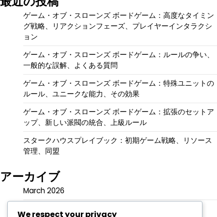
最近の投稿
ゲーム・オブ・スローンズ ボードゲーム：高度なタイミン
グ戦略、リアクションフェーズ、プレイヤーインタラクシ
ョン
ゲーム・オブ・スローンズ ボードゲーム：ルールの争い、
一般的な誤解、よくある質問
ゲーム・オブ・スローンズ ボードゲーム：特殊ユニットの
ルール、ユニークな能力、その効果
ゲーム・オブ・スローンズ ボードゲーム：拡張のセットア
ップ、新しい派閥の統合、上級ルール
スタークハウスプレイブック：初期ゲーム戦略、リソース
管理、同盟
アーカイブ
March 2026
February 2026
We respect your privacy