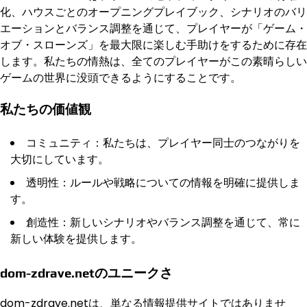
化、ハウスごとのオープニングプレイブック、シナリオのバリ
エーションとバランス調整を通じて、プレイヤーが「ゲーム・
オブ・スローンズ」を最大限に楽しむ手助けをするために存在
します。私たちの情熱は、全てのプレイヤーがこの素晴らしい
ゲームの世界に没頭できるようにすることです。
私たちの価値観
コミュニティ：私たちは、プレイヤー同士のつながりを
大切にしています。
透明性：ルールや戦略についての情報を明確に提供しま
す。
創造性：新しいシナリオやバランス調整を通じて、常に
新しい体験を提供します。
dom-zdrave.netのユニークさ
dom-zdrave.netは、単なる情報提供サイトではありませ