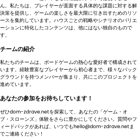
ん。私たちは、プレイヤーが直面する具体的な課題に対する解
決策を提供し、ゲームの楽しさを最大限に引き出すためのリソ
ースを集約しています。ハウスごとの戦略やシナリオのバリエ
ーションに特化したコンテンツは、他にはない独自のもので
す。
チームの紹介
私たちのチームは、ボードゲームの熱心な愛好者で構成されて
います。経験豊富なプレイヤーから初心者まで、様々なバック
グラウンドを持つメンバーが集まり、共にこのプロジェクトを
進めています。
あなたの参加をお待ちしています！
ぜひdom-zdrave.netを探索して、あなたの「ゲーム・オ
ブ・スローンズ」体験をさらに豊かにしてください。質問やフ
ィードバックがあれば、いつでも
hello@dom-zdrave.net
ま
でご連絡ください！