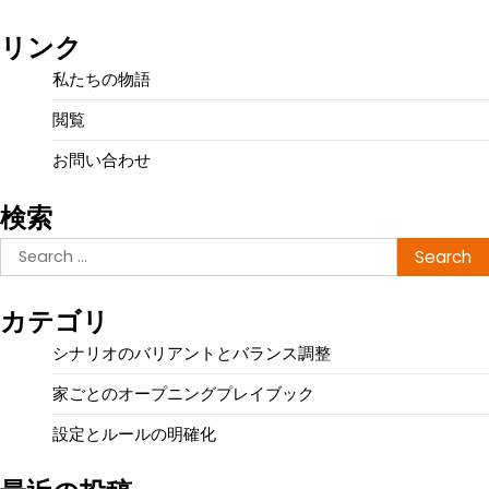
リンク
私たちの物語
閲覧
お問い合わせ
検索
Search
for:
カテゴリ
シナリオのバリアントとバランス調整
家ごとのオープニングプレイブック
設定とルールの明確化