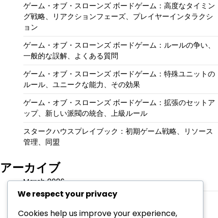
ゲーム・オブ・スローンズ ボードゲーム：高度なタイミン
グ戦略、リアクションフェーズ、プレイヤーインタラクシ
ョン
ゲーム・オブ・スローンズ ボードゲーム：ルールの争い、
一般的な誤解、よくある質問
ゲーム・オブ・スローンズ ボードゲーム：特殊ユニットの
ルール、ユニークな能力、その効果
ゲーム・オブ・スローンズ ボードゲーム：拡張のセットア
ップ、新しい派閥の統合、上級ルール
スタークハウスプレイブック：初期ゲーム戦略、リソース
管理、同盟
アーカイブ
March 2026
We respect your privacy
February 2026
Cookies help us improve your experience,