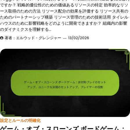
ですか？ 戦略的優位性のための価値あるリソースの特定 効率的なリソ
ース取得のための方法 リソース配分の効果を評価する リソース共有の
ためのパートナーシップ構築 リソース管理のための技術活用 タイレル
ハウスのために影響戦略をどのように開発できますか？ 組織内の影響
のダイナミクスを理解する…
著者：エルウッド・グレンジャー
13/02/2026
設定とルールの明確化
ゲーム・オブ・スローンズ ボードゲーム：