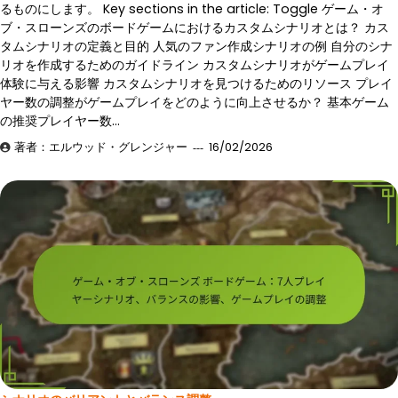
るものにします。 Key sections in the article: Toggle ゲーム・オ
ブ・スローンズのボードゲームにおけるカスタムシナリオとは？ カス
タムシナリオの定義と目的 人気のファン作成シナリオの例 自分のシナ
リオを作成するためのガイドライン カスタムシナリオがゲームプレイ
体験に与える影響 カスタムシナリオを見つけるためのリソース プレイ
ヤー数の調整がゲームプレイをどのように向上させるか？ 基本ゲーム
の推奨プレイヤー数…
著者：エルウッド・グレンジャー
16/02/2026