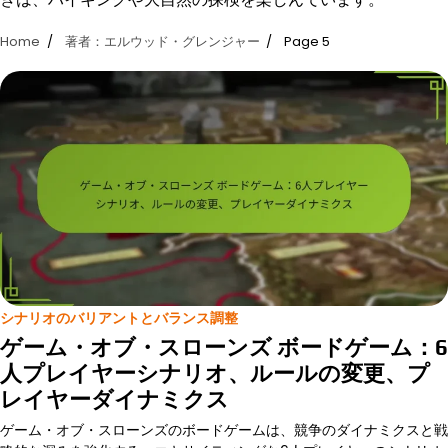
Home
著者：エルウッド・グレンジャー
Page 5
シナリオのバリアントとバランス調整
ゲーム・オブ・スローンズ ボードゲーム：6
人プレイヤーシナリオ、ルールの変更、プ
レイヤーダイナミクス
ゲーム・オブ・スローンズのボードゲームは、競争のダイナミクスと戦